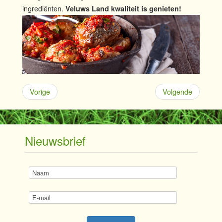
ingrediënten.
Veluws Land kwaliteit is genieten!
Vorige
Volgende
Nieuwsbrief