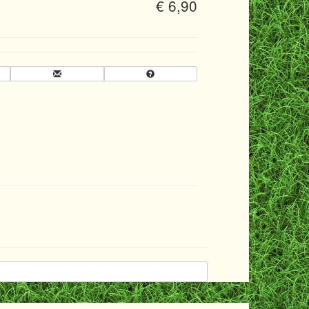
€ 6,90