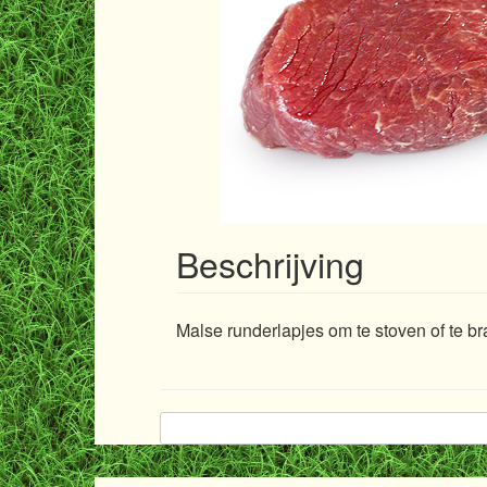
Beschrijving
Malse runderlapjes om te stoven of te b