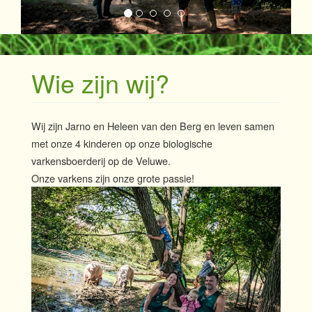
Wie zijn wij?
Wij zijn Jarno en Heleen van den Berg en leven samen
met onze 4 kinderen op onze biologische
varkensboerderij op de Veluwe.
Onze varkens zijn onze grote passie!