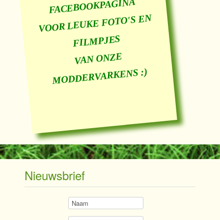
FACEBOOKPAGINA
VOOR LEUKE FOTO'S EN
FILMPJES
VAN ONZE
MODDERVARKENS :)
Nieuwsbrief