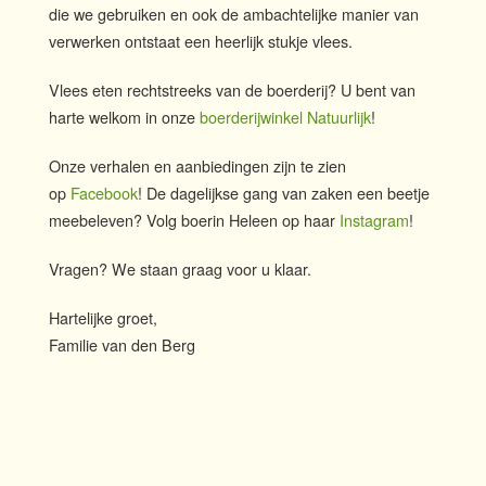
die we gebruiken en ook de ambachtelijke manier van
verwerken ontstaat een heerlijk stukje vlees.
Vlees eten rechtstreeks van de boerderij? U bent van
harte welkom in onze
boerderijwinkel Natuurlijk
!
Onze verhalen en aanbiedingen zijn te zien
op
Facebook
! De dagelijkse gang van zaken een beetje
meebeleven? Volg boerin Heleen op haar
Instagram
!
Vragen? We staan graag voor u klaar.
Hartelijke groet,
Familie van den Berg