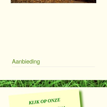
Aanbieding
KIJK OP ONZE